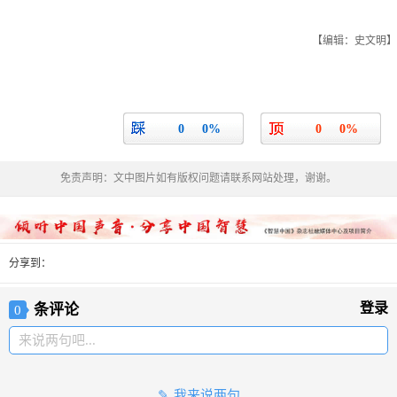
【编辑：史文明】
0
0%
0
0%
免责声明：文中图片如有版权问题请联系网站处理，谢谢。
分享到：
登录
条评论
0
来说两句吧...
我来说两句