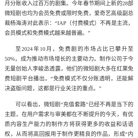
月分账收入过百万的剧集。今年春节期间上新的28部
微短剧也均为会员免费或限时免费，爱奇艺高级副总
裁杨海涛对此表示：“IAP（付费模式）不再是主流，
会员模式和免费模式越来越普遍。”
至2024年10月，免费剧的市场占比已攀升至
50%，成为推动市场增长的主要动力。制作公司于今
无量创始人李峻丞透露，他们的微短剧大多在红果免
费短剧平台播出，“免费模式不仅分账透明，还能解
决盗版问题，这都是行业关注的重点。”
可以看出，微短剧“充值套路”已经不再是当下的
主题，在用户需求与审美都在不断提升的今天，有优
质内容生产能力的制作方将获得更多的收益和话语
权，从而将高回报用于制作更精良的作品，形成“内