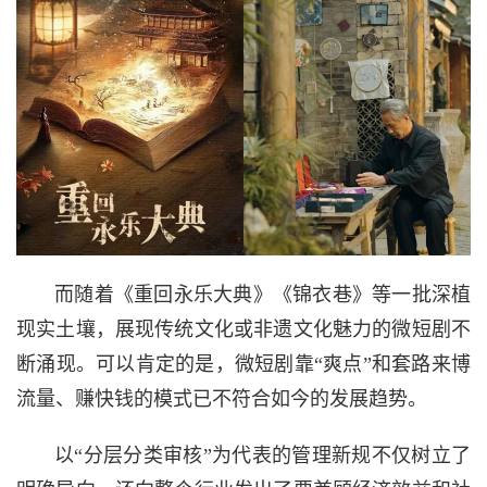
而随着《重回永乐大典》《锦衣巷》等一批深植
现实土壤，展现传统文化或非遗文化魅力的微短剧不
断涌现。可以肯定的是，微短剧靠“爽点”和套路来博
流量、赚快钱的模式已不符合如今的发展趋势。
以“分层分类审核”为代表的管理新规不仅树立了