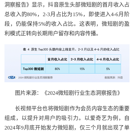
洞察报告》显示，抖音原生头部微短剧的首月收入占
总收入的80%，2-3月占比为15%，即使进入4-6月阶
段，仍能保持5%的收入占比。这表明，微短剧的盈
利模式正转向长期用户留存和内容传播。
图片来源：《2024微短剧行业生态洞察报告》
长视频平台也将微短剧作为会员内容生态的重要
组成，以提升对用户的吸引力。以爱奇艺为例，自
2024年9月底开始发力微短剧，仅三个月就出现了单