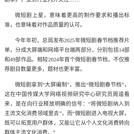
微短剧上星，意味着更高的制作要求和播出标
准，也意味着对作品质量的认可。
今年年初，总局发布2025年微短剧春节档推荐片
单，分成大屏端和网络平台端两部分，分别包括14部
和49部作品。相较2024年首个微短剧春节档，不仅推
荐剧目数量更多，题材也更丰富。
微短剧拿到“大屏编制”，推出“微短剧春节档”，
这在中国传媒大学网络视频研究中心研究员周逵看
来，是在向行业释放明确的信号：“将微短剧纳入到
主流文化消费领域里去”，而“微短剧进入电视大屏，
既可以拓宽用户群体，又能让它从个人文化消费转向
群体主流文化消费。”