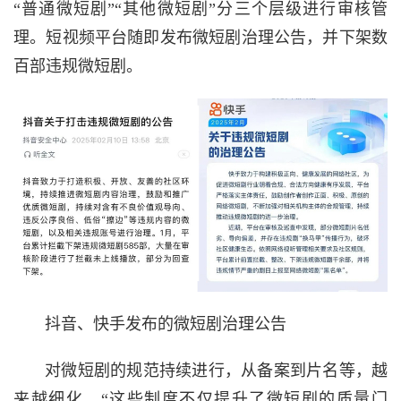
“普通微短剧”“其他微短剧”分三个层级进行审核管
理。短视频平台随即发布微短剧治理公告，并下架数
百部违规微短剧。
抖音、快手发布的微短剧治理公告
对微短剧的规范持续进行，从备案到片名等，越
来越细化。“这些制度不仅提升了微短剧的质量门