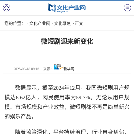
您的位置：
文化产业网
文化聚焦
正文
>
>
>
微短剧迎来新变化
2025-03-18 09:16
来源：
新华网
数据显示，截至2024年12月，我国微短剧用户规
模达6.62亿人，网民使用率为59.7%。无论从用户规
模、市场规模和产业效益，微短剧都不再是简单新兴
的娱乐产品。
随着监管深化，平台持续治理，行业自身纠偏，