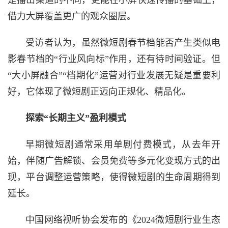
是播出渠道的不同，更能在小屏快速传播的基础上，
借力大屏覆盖更广的观众圈层。
受访者认为，虽然微短剧春节档能否产生类似电
影春节档的“行业风向标”作用，还有待时间验证。但
“大小屏融合”“档期化”运营对行业发展无疑是重要利
好，它体现了微短剧正迈向正规化、精品化。
探索“长期主义”盈利模式
早期微短剧通常采用单剧付费模式，从去年开
始，伴随广告解锁、会员免费等多元化变现方式的出
现，平台调整运营策略，使得微短剧的生命周期得到
延长。
中国网络视听协会发布的《2024微短剧行业生态