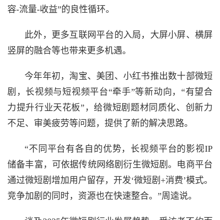
容-流量-收益”的良性循环。
此外，更多互联网平台的入局，大屏小屏、横屏
竖屏的融合等也带来更多机遇。
今年年初，淘宝、美团、小红书推出数十部微短
剧，长视频与短视频平台“牵手”等新动向，“有望合
力提升行业天花板”，给微短剧题材同质化、创新力
不足、审美疲劳等问题，提供了新的解决思路。
“不同平台有各自的优势，长视频平台的影视IP
储备丰富，可依据传统网络剧衍生微短剧。电商平台
通过微短剧增加用户留存，开发‘微短剧+消费’模式。
竞争加剧的同时，资源也在快速整合。”周逵说。