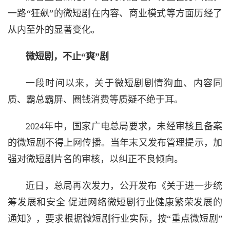
一路“狂飙”的微短剧在内容、商业模式等方面历经了
从内至外的显著变化。
微短剧，不止“爽”剧
一段时间以来，关于微短剧剧情狗血、内容同
质、霸总霸屏、圈钱消费等质疑不绝于耳。
2024年中，国家广电总局要求，未经审核且备案
的微短剧不得上网传播。当年末又发布管理提示，加
强对微短剧片名的审核，以纠正不良倾向。
近日，总局再次发力，公开发布《关于进一步统
筹发展和安全 促进网络微短剧行业健康繁荣发展的
通知》，要求根据微短剧行业实际，按“重点微短剧”