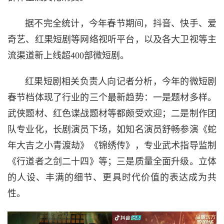
据不完全统计，今年春节期间，抖音、快手、爱
奇艺、红果短剧等网络视听平台，以及各大卫视等主
流渠道新上线超400部微短剧。
红果短剧相关负责人向记者分析，今年的微短剧
春节档体现了行业的三个最新趋势：一是题材多样。
武侠题材、红色谍战题材等都颇受欢迎；二是制作团
队专业化，长剧演员下场，如知名演员舒畅参演《蛇
年大吉之小青渡劫》《锦绣传》，专业武术指导监制
《行道者之剑二十四》等；三是质量全面升级。立体
的人设、丰满的细节、更具时代价值的表达成为共
性。