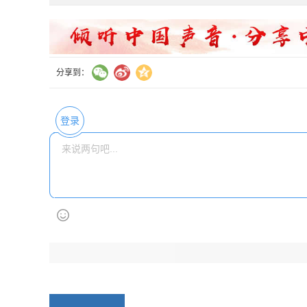
分享到：
登录